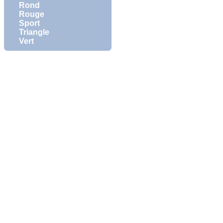
Rond
Rouge
Sport
Triangle
Vert