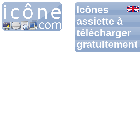
Icônes
assiette à
télécharger
gratuitement