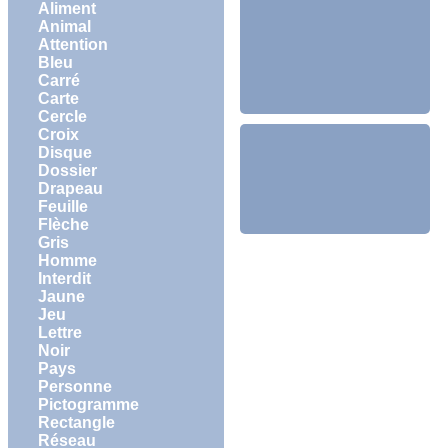
Aliment
Animal
Attention
Bleu
Carré
Carte
Cercle
Croix
Disque
Dossier
Drapeau
Feuille
Flèche
Gris
Homme
Interdit
Jaune
Jeu
Lettre
Noir
Pays
Personne
Pictogramme
Rectangle
Réseau