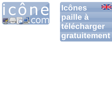
Icônes
paille à
télécharger
gratuitement