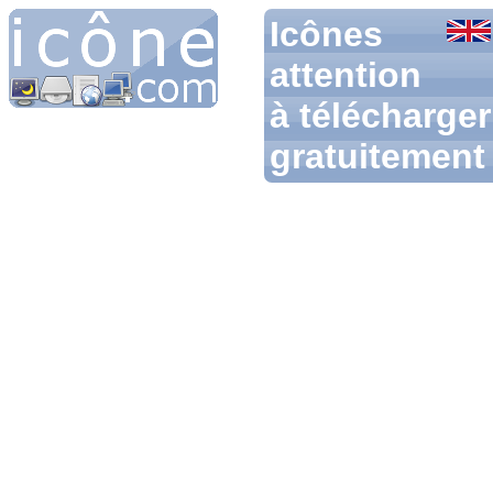
Icônes
attention
à télécharger
gratuitement