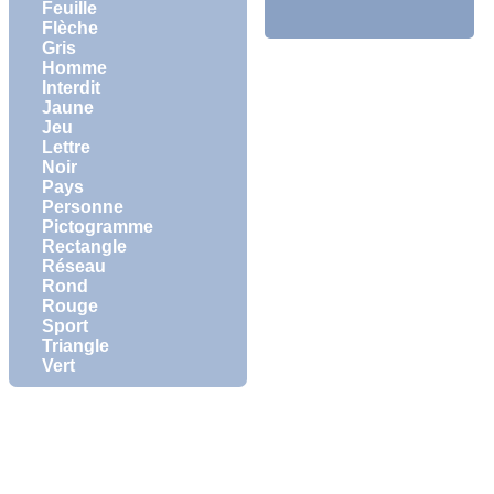
Feuille
Flèche
Gris
Homme
Interdit
Jaune
Jeu
Lettre
Noir
Pays
Personne
Pictogramme
Rectangle
Réseau
Rond
Rouge
Sport
Triangle
Vert