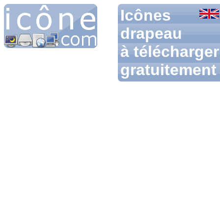
Icônes
drapeau
à télécharger
gratuitement