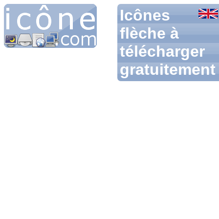
Icônes
flèche à
télécharger
gratuitement