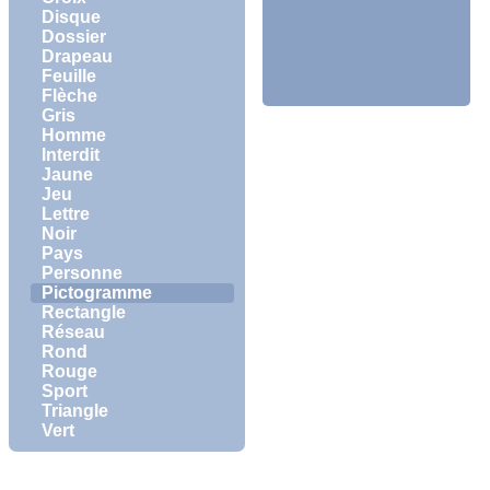
Disque
Dossier
Drapeau
Feuille
Flèche
Gris
Homme
Interdit
Jaune
Jeu
Lettre
Noir
Pays
Personne
Pictogramme
Rectangle
Réseau
Rond
Rouge
Sport
Triangle
Vert