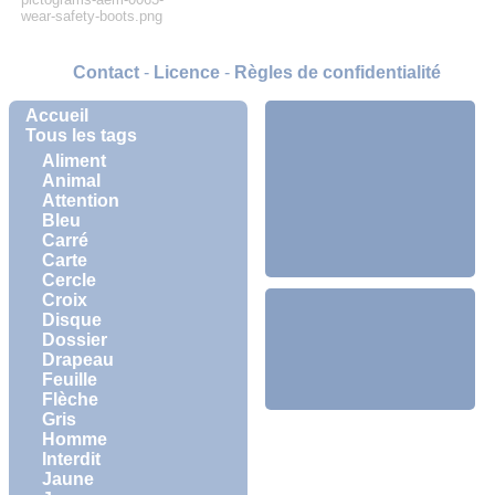
wear-safety-boots.png
Contact
-
Licence
-
Règles de confidentialité
Accueil
Tous les tags
Aliment
Animal
Attention
Bleu
Carré
Carte
Cercle
Croix
Disque
Dossier
Drapeau
Feuille
Flèche
Gris
Homme
Interdit
Jaune