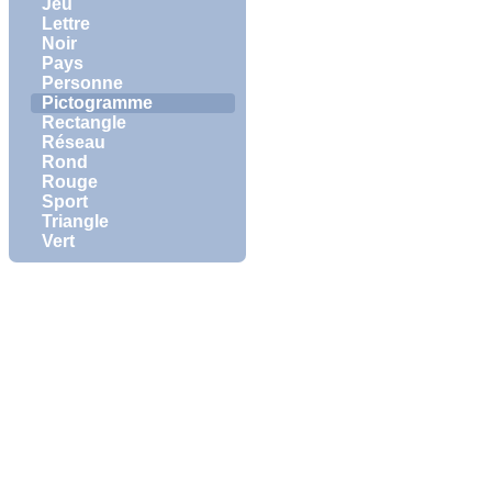
Jeu
Lettre
Noir
Pays
Personne
Pictogramme
Rectangle
Réseau
Rond
Rouge
Sport
Triangle
Vert