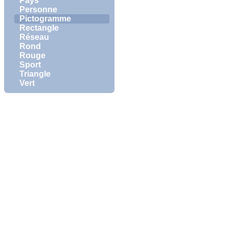
Pays
Personne
Pictogramme
Rectangle
Réseau
Rond
Rouge
Sport
Triangle
Vert