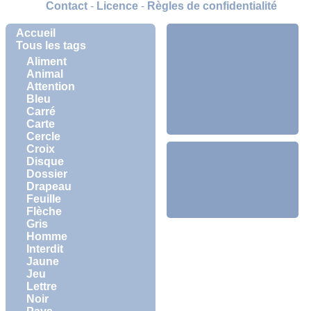
Contact
-
Licence
-
Règles de confidentialité
Accueil
Tous les tags
Aliment
Animal
Attention
Bleu
Carré
Carte
Cercle
Croix
Disque
Dossier
Drapeau
Feuille
Flèche
Gris
Homme
Interdit
Jaune
Jeu
Lettre
Noir